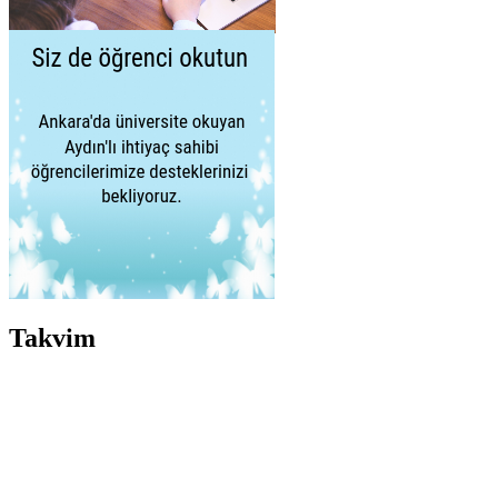
Takvim