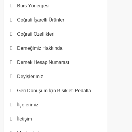
Burs Yönergesi
Coğrafi İşaretli Ürünler
Coğrafi Özellikleri
Derneğimiz Hakkında
Dernek Hesap Numarası
Deyişlerimiz
Geri Dönüşüm İçin Bisikleti Pedalla
İlçelerimiz
İletişim