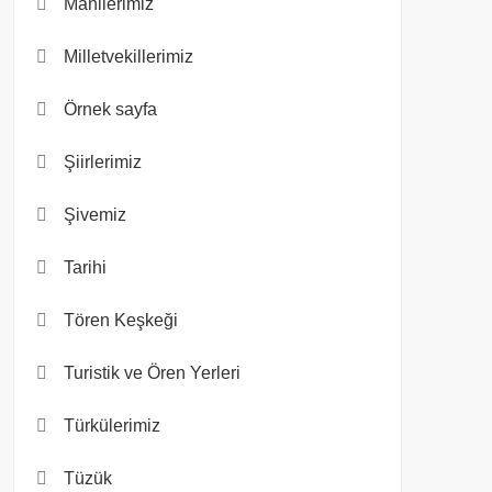
Manilerimiz
Milletvekillerimiz
Örnek sayfa
Şiirlerimiz
Şivemiz
Tarihi
Tören Keşkeği
Turistik ve Ören Yerleri
Türkülerimiz
Tüzük