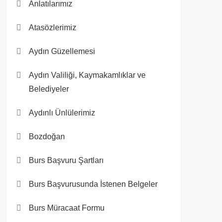
Anlatılarımız
Atasözlerimiz
Aydın Güzellemesi
Aydın Valiliği, Kaymakamlıklar ve
Belediyeler
Aydınlı Ünlülerimiz
Bozdoğan
Burs Başvuru Şartları
Burs Başvurusunda İstenen Belgeler
Burs Müracaat Formu