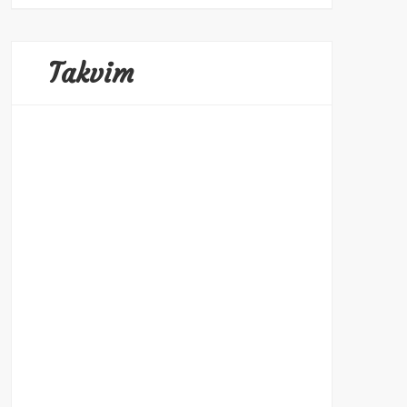
Takvim